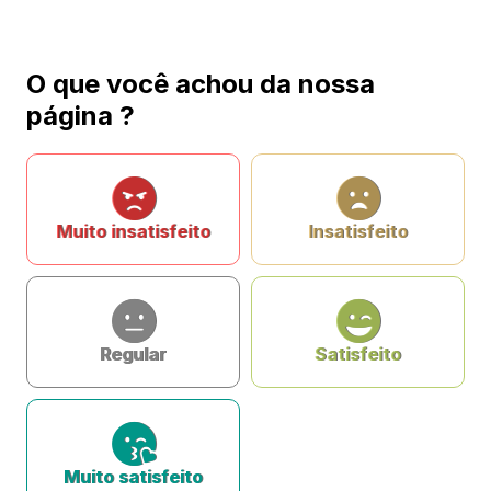
O que você achou da nossa
página ?
Muito insatisfeito
Insatisfeito
Regular
Satisfeito
Muito satisfeito