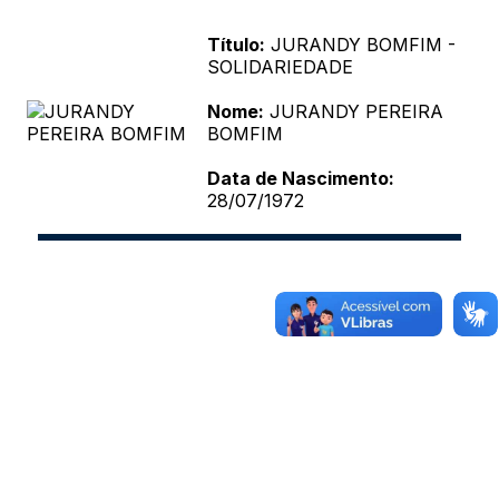
Título:
JURANDY BOMFIM -
SOLIDARIEDADE
Nome:
JURANDY PEREIRA
BOMFIM
Data de Nascimento:
28/07/1972