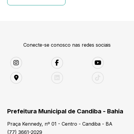
Conecte-se conosco nas redes sociais
Prefeitura Municipal de Candiba - Bahia
Praça Kennedy, nº 01 - Centro - Candiba - BA
(77) 3661-2029