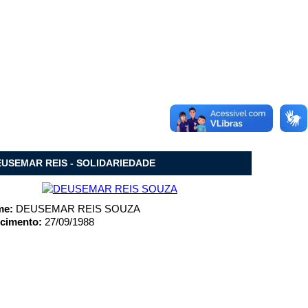
USEMAR REIS - SOLIDARIEDADE
me:
DEUSEMAR REIS SOUZA
cimento:
27/09/1988