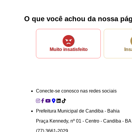
O que você achou da nossa pág
Muito insatisfeito
Ins
Conecte-se conosco nas redes sociais
Prefeitura Municipal de Candiba - Bahia
Praça Kennedy, nº 01 - Centro - Candiba - BA
(77) 3661-2029