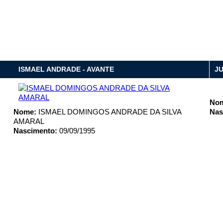
ISMAEL ANDRADE - AVANTE
JU
No
Nome:
ISMAEL DOMINGOS ANDRADE DA SILVA
Nas
AMARAL
Nascimento:
09/09/1995
privacidade