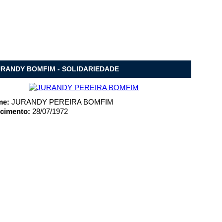
RANDY BOMFIM - SOLIDARIEDADE
me:
JURANDY PEREIRA BOMFIM
cimento:
28/07/1972