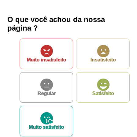
O que você achou da nossa
página ?
Muito insatisfeito
Insatisfeito
Regular
Satisfeito
Muito satisfeito