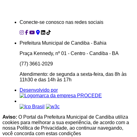
Conecte-se conosco nas redes sociais
Prefeitura Municipal de Candiba - Bahia
Praça Kennedy, nº 01 - Centro - Candiba - BA
(77) 3661-2029
Atendimento: de segunda a sexta-feira, das 8h às
11h30 e das 14h às 17h
Desenvolvido por
Aviso:
O Portal da Prefeitura Municipal de Candiba utiliza
cookies para melhorar a sua experiência, de acordo com a
nossa Política de Privacidade, ao continuar navegando,
você concorda com estas condições