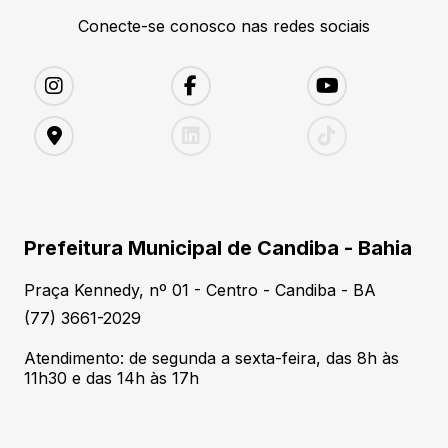
Conecte-se conosco nas redes sociais
Prefeitura Municipal de Candiba - Bahia
Praça Kennedy, nº 01 - Centro - Candiba - BA
(77) 3661-2029
Atendimento: de segunda a sexta-feira, das 8h às
11h30 e das 14h às 17h