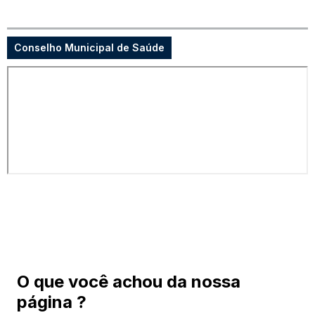
Conselho Municipal de Saúde
O que você achou da nossa
página ?