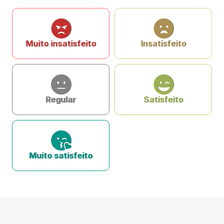
Muito insatisfeito
Insatisfeito
Regular
Satisfeito
Muito satisfeito