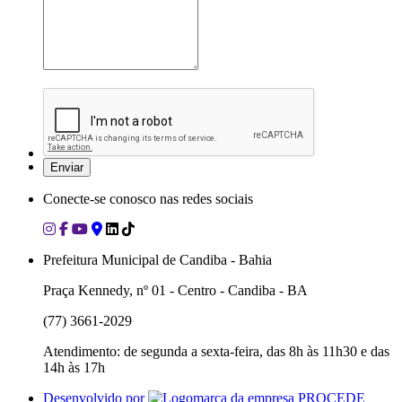
Conecte-se conosco nas redes sociais
Prefeitura Municipal de Candiba - Bahia
Praça Kennedy, nº 01 - Centro - Candiba - BA
(77) 3661-2029
Atendimento: de segunda a sexta-feira, das 8h às 11h30 e das
14h às 17h
Desenvolvido por