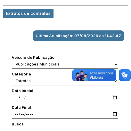
Extratos de contratos
Última Atualização: 07/08/2026 às 11:42:47
Veiculo de Publicação
Categoria
Data inícial
Data Final
Busca