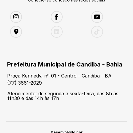
Prefeitura Municipal de Candiba - Bahia
Praça Kennedy, nº 01 - Centro - Candiba - BA
(77) 3661-2029
Atendimento: de segunda a sexta-feira, das 8h às
11h30 e das 14h às 17h
Desenvolvido por