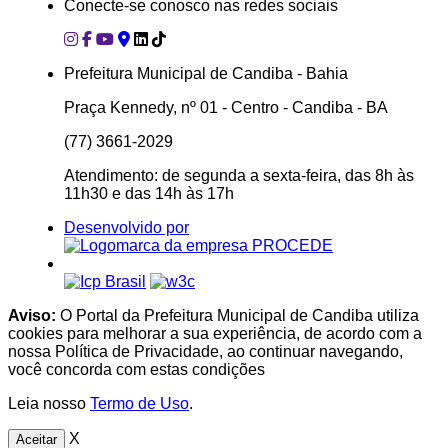
Conecte-se conosco nas redes sociais
Prefeitura Municipal de Candiba - Bahia
Praça Kennedy, nº 01 - Centro - Candiba - BA
(77) 3661-2029
Atendimento: de segunda a sexta-feira, das 8h às
11h30 e das 14h às 17h
Desenvolvido por
Aviso:
O Portal da Prefeitura Municipal de Candiba utiliza
cookies para melhorar a sua experiência, de acordo com a
nossa Política de Privacidade, ao continuar navegando,
você concorda com estas condições
Leia nosso
Termo de Uso
.
X
Aceitar