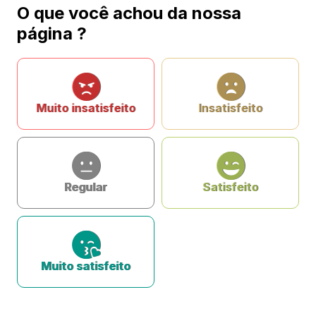
O que você achou da nossa
página ?
Muito insatisfeito
Insatisfeito
Regular
Satisfeito
Muito satisfeito