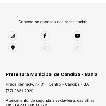
Conecte-se conosco nas redes sociais
Prefeitura Municipal de Candiba - Bahia
Praça Kennedy, nº 01 - Centro - Candiba - BA
(77) 3661-2029
Atendimento: de segunda a sexta-feira, das 8h às
11h30 e das 14h às 17h