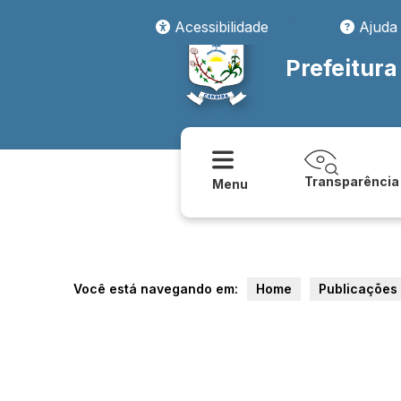
Acessibilidade
Ajuda
Prefeitur
Transparência
Menu
Você está navegando em:
Home
Publicações