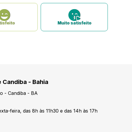
isfeito
Muito satisfeito
e Candiba - Bahia
o - Candiba - BA
xta-feira, das 8h às 11h30 e das 14h às 17h