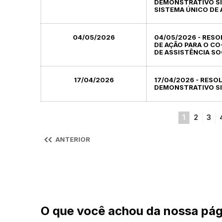
DEMONSTRATIVO SI
SISTEMA ÚNICO DE 
04/05/2026
04/05/2026 - RESO
DE AÇÃO PARA O C
DE ASSISTÊNCIA SOC
17/04/2026
17/04/2026 - RESO
DEMONSTRATIVO SIN
1
2
3
ANTERIOR
O que você achou da nossa pág