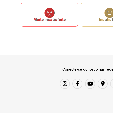
Muito insatisfeito
Insatisf
Conecte-se conosco nas rede