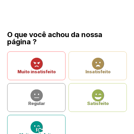
O que você achou da nossa
página ?
Muito insatisfeito
Insatisfeito
Regular
Satisfeito