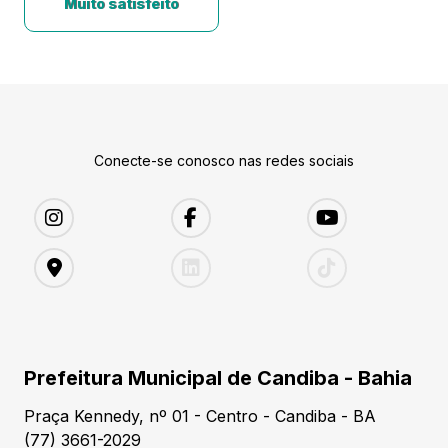
Muito satisfeito
Conecte-se conosco nas redes sociais
Prefeitura Municipal de Candiba - Bahia
Praça Kennedy, nº 01 - Centro - Candiba - BA
(77) 3661-2029