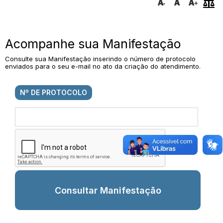
Acompanhe sua Manifestação
Consulte sua Manifestação inserindo o número de protocolo
enviados para o seu e-mail no ato da criação do atendimento.
Nº DE PROTOCOLO