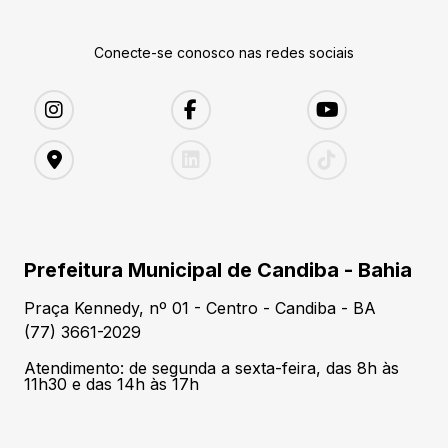
Conecte-se conosco nas redes sociais
Prefeitura Municipal de Candiba - Bahia
Praça Kennedy, nº 01 - Centro - Candiba - BA
(77) 3661-2029
Atendimento: de segunda a sexta-feira, das 8h às
11h30 e das 14h às 17h